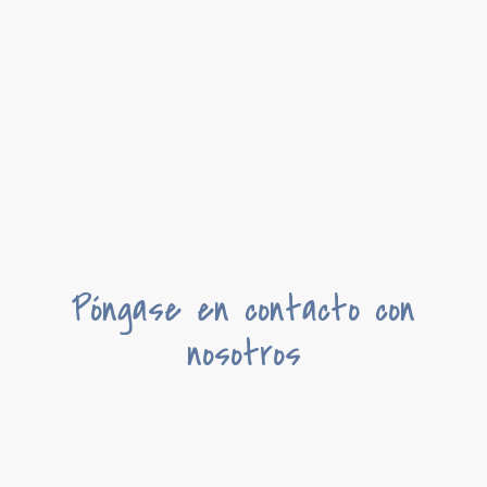
Póngase en contacto con
nosotros